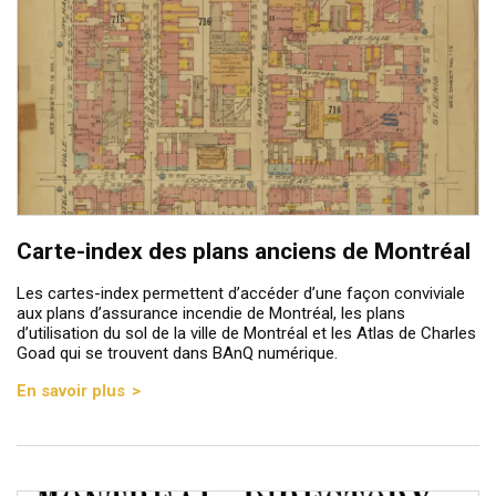
Carte-index des plans anciens de Montréal
Les cartes-index permettent d’accéder d’une façon conviviale
aux plans d’assurance incendie de Montréal, les plans
d’utilisation du sol de la ville de Montréal et les Atlas de Charles
Goad qui se trouvent dans BAnQ numérique.
En savoir plus