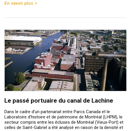
En savoir plus
Le passé portuaire du canal de Lachine
Dans le cadre d’un partenariat entre Parcs Canada et le
Laboratoire d’histoire et de patrimoine de Montréal (LHPM), le
secteur compris entre les écluses de Montréal (Vieux-Port) et
celles de Saint-Gabriel a été analysé en raison de la densité et