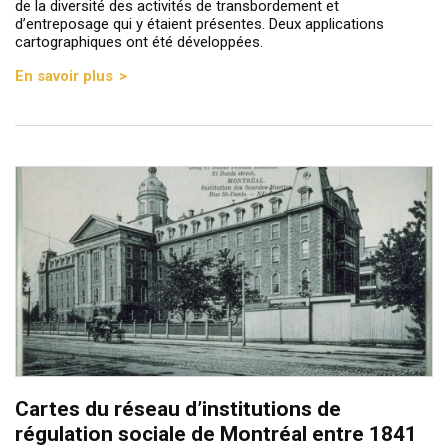
de la diversité des activités de transbordement et
d’entreposage qui y étaient présentes. Deux applications
cartographiques ont été développées.
En savoir plus
Cartes du réseau d’institutions de
régulation sociale de Montréal entre 1841