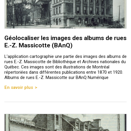
Géolocaliser les images des albums de rues
E.-Z. Massicotte (BAnQ)
L’application cartographie une partie des images des albums de
rues E.-Z. Massicotte de Bibliothèque et Archives nationales du
Québec. Ces images sont des illustrations de Montréal
répertoriées dans différentes publications entre 1870 et 1920.
Albums de rues E.-Z. Massicotte sur BAnQ Numérique
En savoir plus