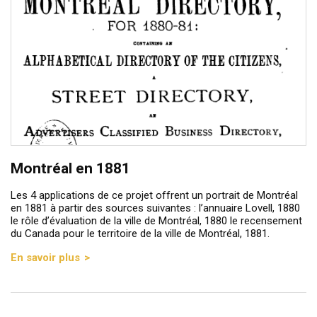
Montréal en 1881
Les 4 applications de ce projet offrent un portrait de Montréal
en 1881 à partir des sources suivantes : l’annuaire Lovell, 1880
le rôle d’évaluation de la ville de Montréal, 1880 le recensement
du Canada pour le territoire de la ville de Montréal, 1881.
En savoir plus