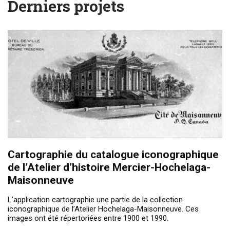
Derniers projets
Cartographie du catalogue iconographique
de l’Atelier d’histoire Mercier-Hochelaga-
Maisonneuve
L’application cartographie une partie de la collection
iconographique de l’Atelier Hochelaga-Maisonneuve. Ces
images ont été répertoriées entre 1900 et 1990.