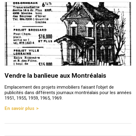
Vendre la banlieue aux Montréalais
Emplacement des projets immobiliers faisant l’objet de
publicités dans différents journaux montréalais pour les années
1951, 1955, 1959, 1965, 1969.
En savoir plus