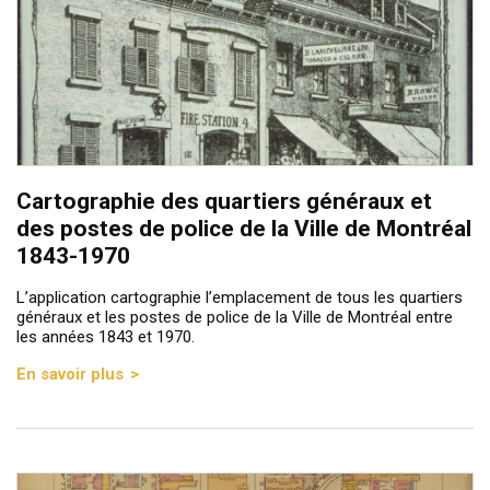
Cartographie des quartiers généraux et
des postes de police de la Ville de Montréal
1843-1970
L’application cartographie l’emplacement de tous les quartiers
généraux et les postes de police de la Ville de Montréal entre
les années 1843 et 1970.
En savoir plus