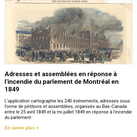
Adresses et assemblées en réponse à
l’incendie du parlement de Montréal en
1849
L’application cartographie les 240 événements, adresses sous
forme de pétitions et assemblées, organisés au Bas-Canada
entre le 25 avril 1849 et la mi-juillet 1849 en réponse à l’incendie
du parlement.
En savoir plus