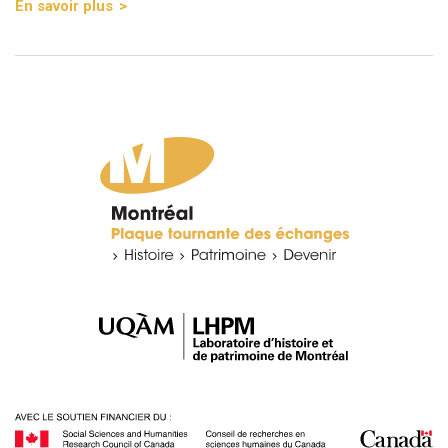
En savoir plus