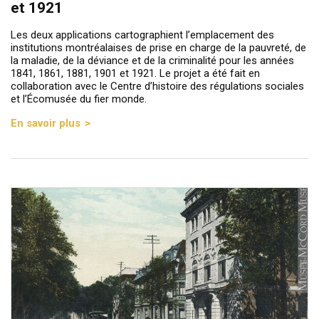
et 1921
Les deux applications cartographient l’emplacement des
institutions montréalaises de prise en charge de la pauvreté, de
la maladie, de la déviance et de la criminalité pour les années
1841, 1861, 1881, 1901 et 1921. Le projet a été fait en
collaboration avec le Centre d’histoire des régulations sociales
et l’Écomusée du fier monde.
En savoir plus