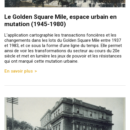
Le Golden Square Mile, espace urbain en
mutation (1945-1980)
L’application cartographie les transactions foncières et les
changements dans les lots du Golden Square Mile entre 1937
et 1983, et ce sous la forme d’une ligne du temps. Elle permet
ainsi de voir les transformations du secteur au cours du 20e
siècle et met en lumière les jeux de pouvoir et les résistances
qui ont marqué cette mutation urbaine.
En savoir plus