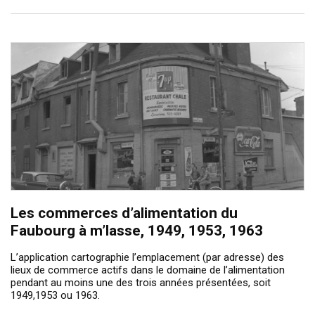
Les commerces d’alimentation du
Faubourg à m’lasse, 1949, 1953, 1963
L’application cartographie l’emplacement (par adresse) des
lieux de commerce actifs dans le domaine de l’alimentation
pendant au moins une des trois années présentées, soit
1949,1953 ou 1963.